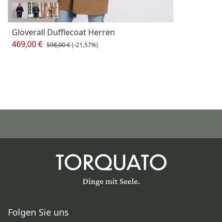
Gloverall Dufflecoat Herren
469,00 €
598,00 €
(-21.57%)
Folgen Sie uns