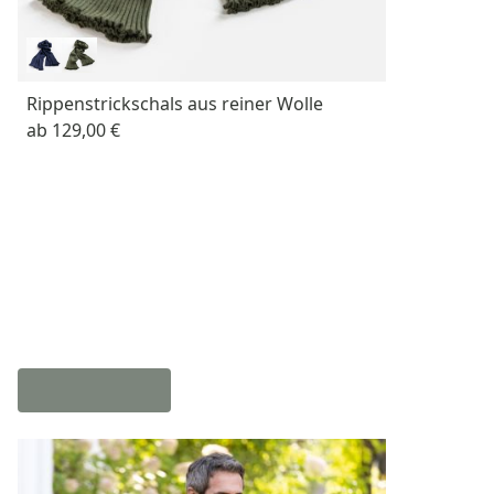
Rippenstrickschals aus reiner Wolle
ab
129,00 €