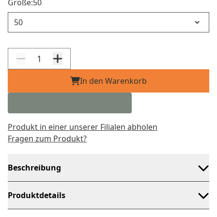
Größe:
50
Größe
In den Warenkorb
Produkt in einer unserer Filialen abholen
Fragen zum Produkt?
Beschreibung
Produktdetails