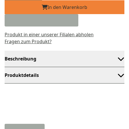
In den Warenkorb
Produkt in einer unserer Filialen abholen
Fragen zum Produkt?
Beschreibung
Produktdetails