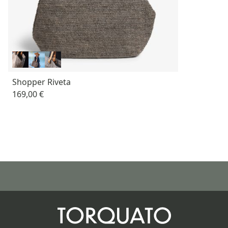
Shopper Riveta
169,00 €