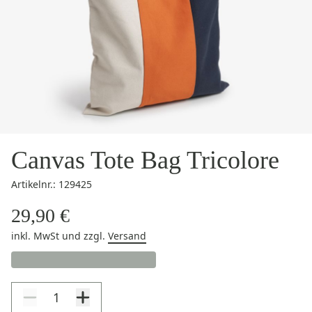
Canvas Tote Bag Tricolore
Artikelnr.: 129425
29,90 €
inkl. MwSt
und zzgl.
Versand