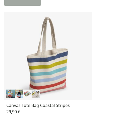
Canvas Tote Bag Coastal Stripes
29,90 €