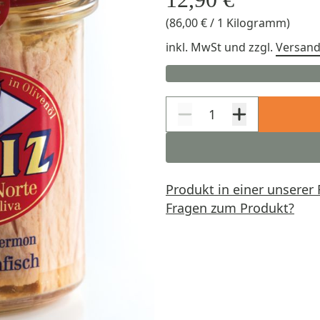
(86,00 € / 1 Kilogramm)
inkl. MwSt
und zzgl.
Versan
Produkt in einer unserer 
Fragen zum Produkt?