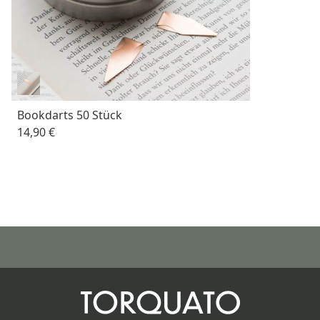
Bookdarts 50 Stück
14,90 €