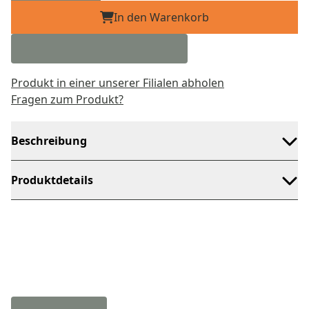
In den Warenkorb
Produkt in einer unserer Filialen abholen
Fragen zum Produkt?
Beschreibung
Produktdetails