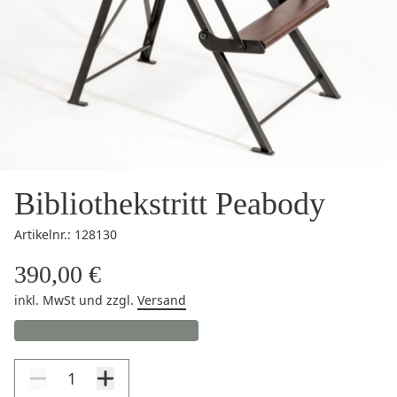
Bibliothekstritt Peabody
Artikelnr.: 128130
390,00 €
inkl. MwSt
und zzgl.
Versand