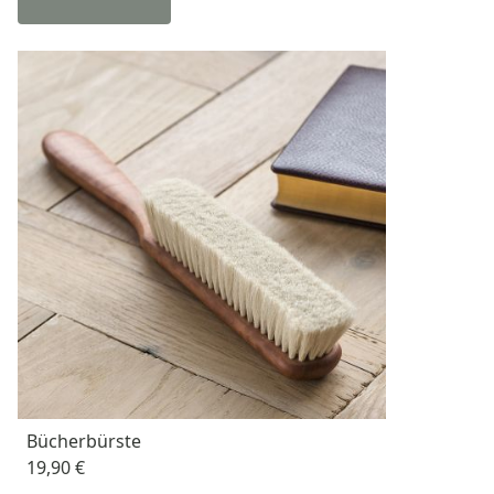
Bücherbürste
19,90 €