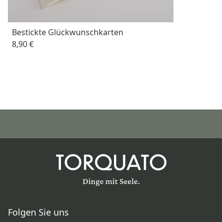
Bestickte Glückwunschkarten
8,90 €
Folgen Sie uns