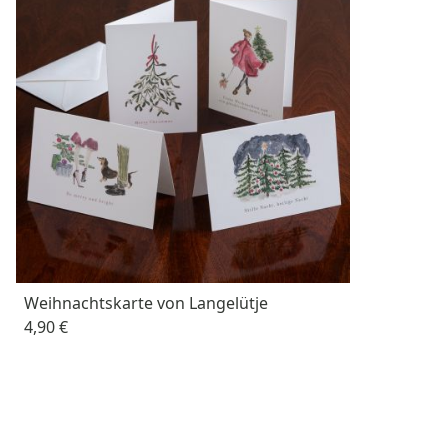
Weihnachtskarte von Langelütje
4,90 €