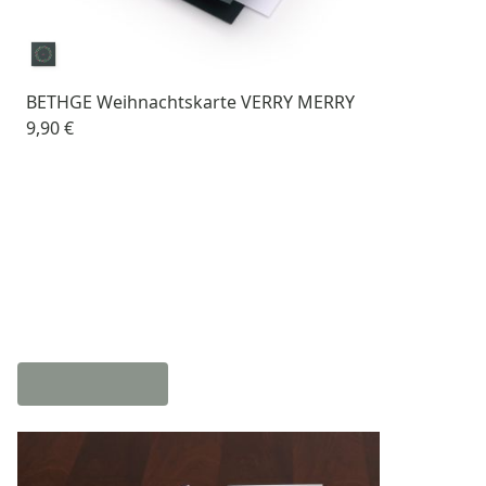
BETHGE Weihnachtskarte VERRY MERRY
9,90 €