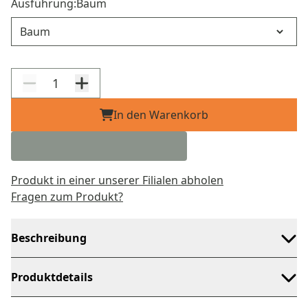
Ausführung:
Baum
Ausführung
In den Warenkorb
Produkt in einer unserer Filialen abholen
Fragen zum Produkt?
Beschreibung
Produktdetails