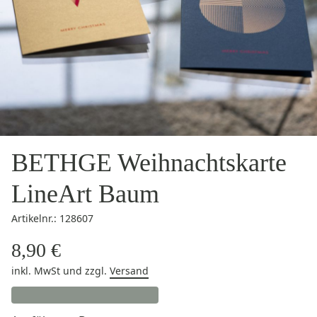
BETHGE Weihnachtskarte
LineArt Baum
Artikelnr.: 128607
8,90 €
inkl. MwSt
und zzgl.
Versand