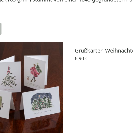
Grußkarten Weihnacht
6,90 €