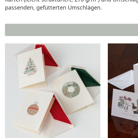
passenden, gefütterten Umschlägen.