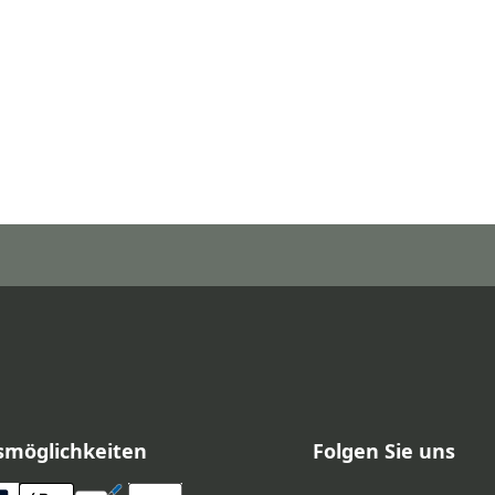
smöglichkeiten
Folgen Sie uns