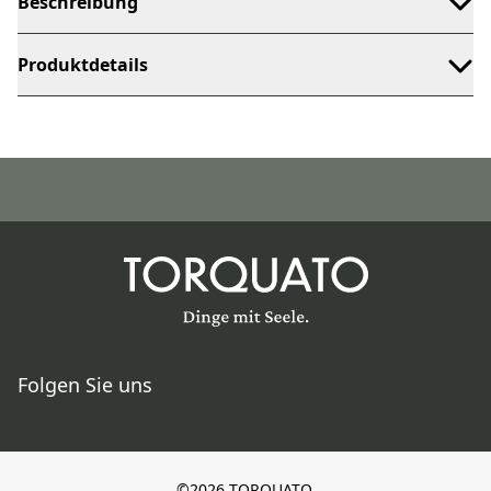
Beschreibung
Produktdetails
Folgen Sie uns
©2026 TORQUATO.