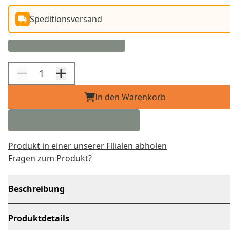
Speditionsversand
In den Warenkorb
Produkt in einer unserer Filialen abholen
Fragen zum Produkt?
Beschreibung
Produktdetails