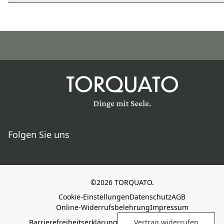
Folgen Sie uns
©2026 TORQUATO.
Cookie-Einstellungen
Datenschutz
AGB
Online-Widerrufsbelehrung
Impressum
Barrierefreiheitserklärung
Vertrag widerrufen