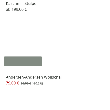
Kaschmir-Stulpe
ab
199,00 €
Andersen-Andersen Wollschal
79,00 €
99,00 €
(-20.2%)