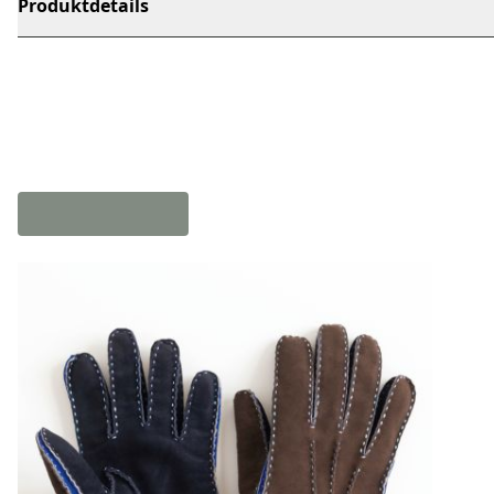
Produktdetails