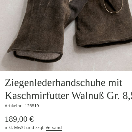
Ziegenlederhandschuhe mit
Kaschmirfutter Walnuß Gr. 8,
Artikelnr.: 126819
189,00 €
inkl. MwSt
und zzgl.
Versand