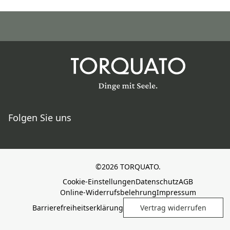
Folgen Sie uns
©2026 TORQUATO.
Cookie-Einstellungen
Datenschutz
AGB
Online-Widerrufsbelehrung
Impressum
Barrierefreiheitserklärung
Vertrag widerrufen