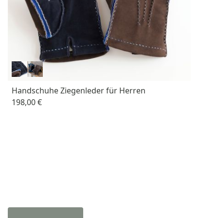
Handschuhe Ziegenleder für Herren
198,00 €