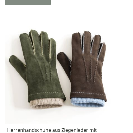
Herrenhandschuhe aus Ziegenleder mit