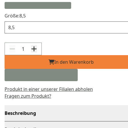
Größe:
8,5
Größe
In den Warenkorb
Produkt in einer unserer Filialen abholen
Fragen zum Produkt?
Beschreibung