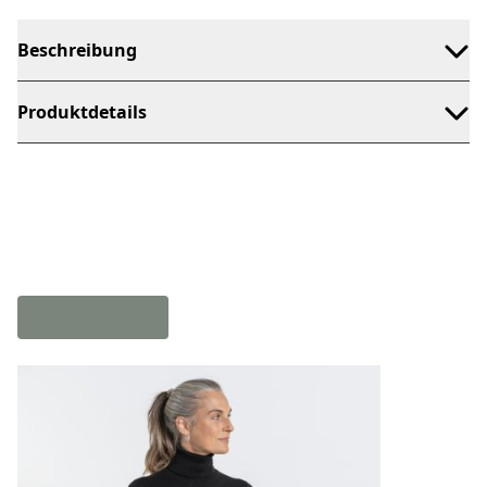
Beschreibung
Produktdetails