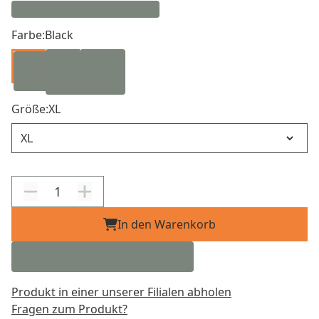
Farbe:
Black
Größe:
XL
Größe
In den Warenkorb
Produkt in einer unserer Filialen abholen
Fragen zum Produkt?