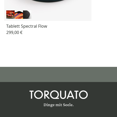
Tablett Spectral Flow
299,00 €