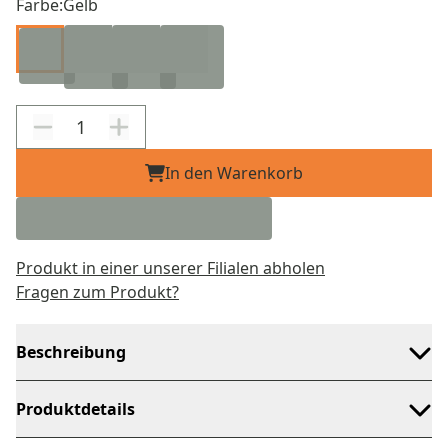
Farbe:
Gelb
In den Warenkorb
Produkt in einer unserer Filialen abholen
Fragen zum Produkt?
Beschreibung
Produktdetails