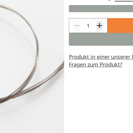
Produkt in einer unserer 
Fragen zum Produkt?