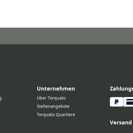
Unternehmen
Zahlung
g
Über Torquato
Stellenangebote
Torquato Quartiere
Versand