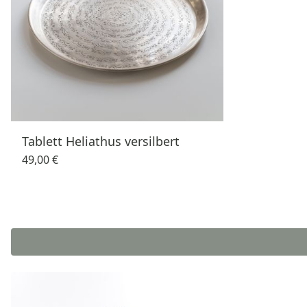
Tablett Heliathus versilbert
49,00 €