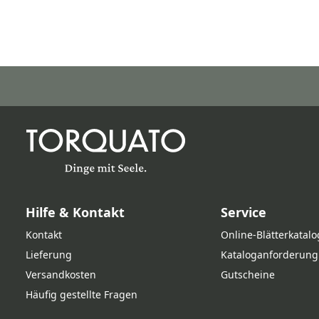
Hilfe & Kontakt
Service
Kontakt
Online‑Blätterkatalo
Lieferung
Kataloganforderung
Versandkosten
Gutscheine
Häufig gestellte Fragen