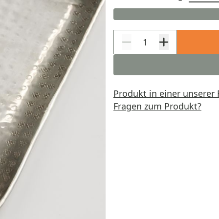
Produkt in einer unserer 
Fragen zum Produkt?