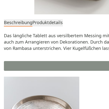
Beschreibung
Produktdetails
Das längliche Tablett aus versilbertem Messing mi
auch zum Arrangieren von Dekorationen. Durch da
von Rambasa unterstrichen. Vier Kugelfüßchen las