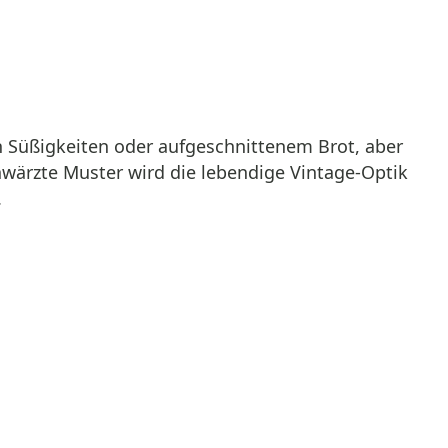
n Süßigkeiten oder aufgeschnittenem Brot, aber
ärzte Muster wird die lebendige Vintage-Optik
.