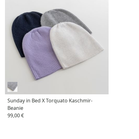
Sunday in Bed X Torquato Kaschmir-
Beanie
99,00 €