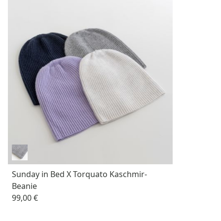
Sunday in Bed X Torquato Kaschmir-
Beanie
99,00 €