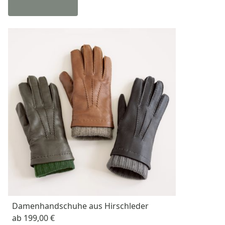
Damenhandschuhe aus Hirschleder
ab
199,00 €