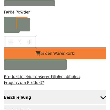
Farbe:
Powder
In den Warenkorb
Produkt in einer unserer Filialen abholen
Fragen zum Produkt?
Beschreibung