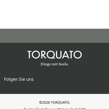
Folgen Sie uns
©2026 TORQUATO.