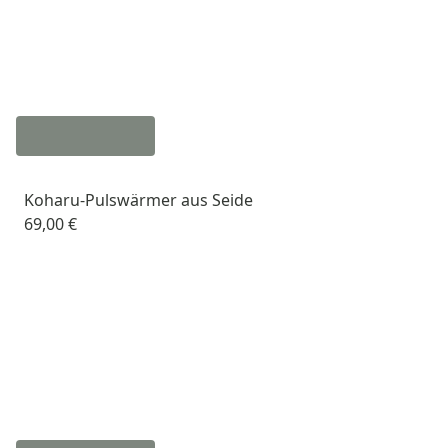
Koharu-Pulswärmer aus Seide
69,00 €