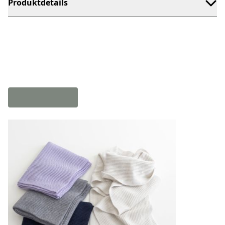
Produktdetails