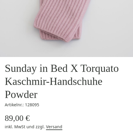
Sunday in Bed X Torquato
Kaschmir-Handschuhe
Powder
Artikelnr.: 128095
89,00 €
inkl. MwSt
und zzgl.
Versand