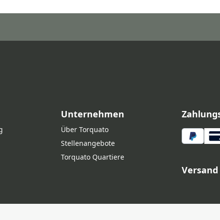
Unternehmen
Zahlung
g
Über Torquato
Stellenangebote
Torquato Quartiere
Versand