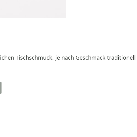
ichen Tischschmuck, je nach Geschmack traditionell (