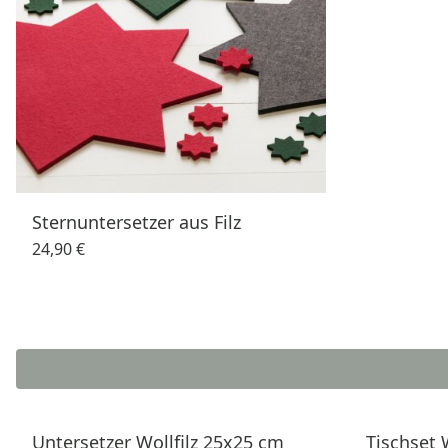
Sternuntersetzer aus Filz
24,90 €
Untersetzer Wollfilz 25x25 cm
Tischset 