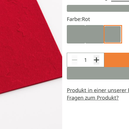
Farbe:
Rot
Produkt in einer unserer 
Fragen zum Produkt?