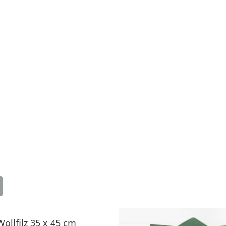
Wollfilz 35 x 45 cm