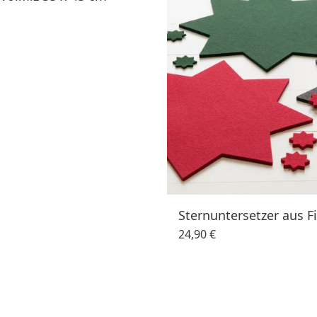
Sternuntersetzer aus Fi
24,90 €