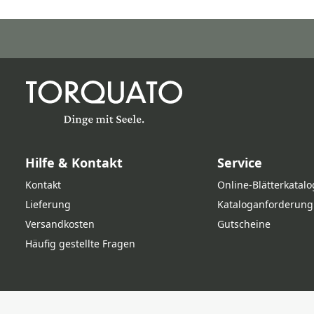
Hilfe & Kontakt
Service
Kontakt
Online‑Blätterkatalo
Lieferung
Kataloganforderung
Versandkosten
Gutscheine
Häufig gestellte Fragen