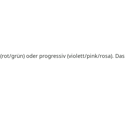
rot/grün) oder progressiv (violett/pink/rosa). Das