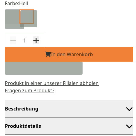
Farbe:
Hell
In den Warenkorb
Produkt in einer unserer Filialen abholen
Fragen zum Produkt?
Beschreibung
Produktdetails