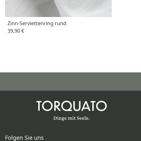
Zinn-Serviettenring rund
39,90 €
Folgen Sie uns