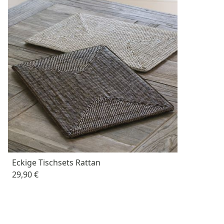
Eckige Tischsets Rattan
29,90 €