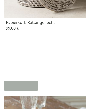
Papierkorb Rattangeflecht
99,00 €