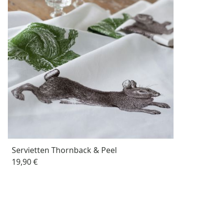
Servietten Thornback & Peel
19,90 €