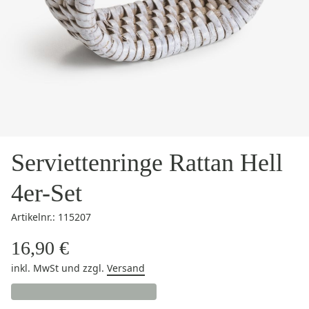
Serviettenringe Rattan Hell
4er-Set
Artikelnr.: 115207
16,90 €
inkl. MwSt
und zzgl.
Versand