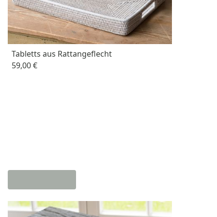
Tabletts aus Rattangeflecht
59,00 €