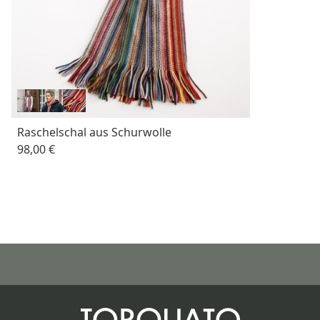
Raschelschal aus Schurwolle
98,00 €