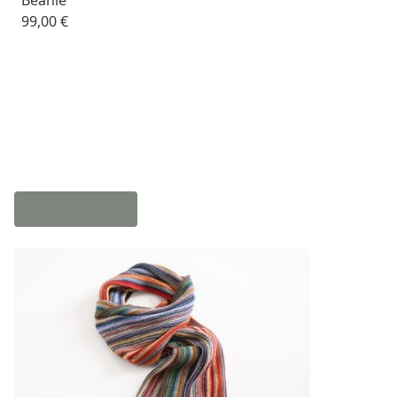
99,00 €