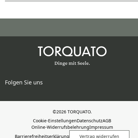
Folgen Sie uns
©2026 TORQUATO.
Cookie-Einstellungen
Datenschutz
AGB
Online-Widerrufsbelehrung
Impressum
Barrierefreiheitserklärung
Vertrag widerrufen