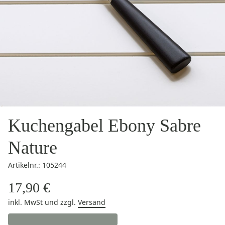
Kuchengabel Ebony Sabre
Nature
Artikelnr.: 105244
17,90 €
inkl. MwSt
und zzgl.
Versand