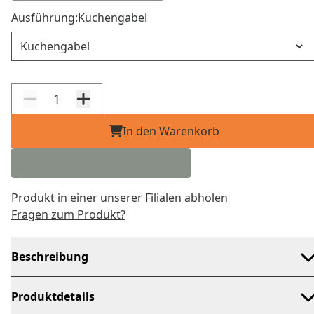
Ausführung:
Kuchengabel
Ausführung
In den Warenkorb
Produkt in einer unserer Filialen abholen
Fragen zum Produkt?
Beschreibung
Produktdetails