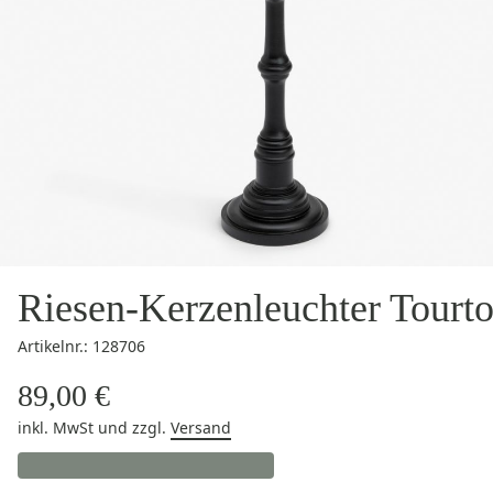
Riesen-Kerzenleuchter Tourt
Artikelnr.: 128706
89,00 €
inkl. MwSt
und zzgl.
Versand