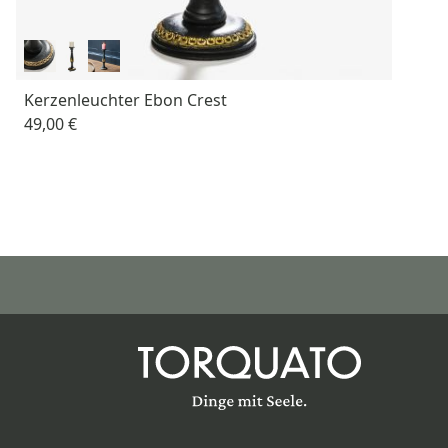
Kerzenleuchter Ebon Crest
49,00 €