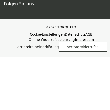
Folgen Sie uns
©2026 TORQUATO.
Cookie-Einstellungen
Datenschutz
AGB
Online-Widerrufsbelehrung
Impressum
Barrierefreiheitserklärung
Vertrag widerrufen