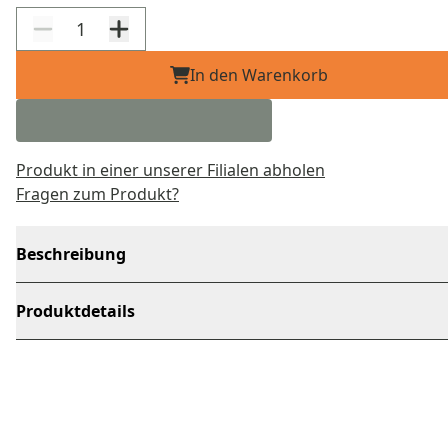
In den Warenkorb
Produkt in einer unserer Filialen abholen
Fragen zum Produkt?
Beschreibung
Produktdetails