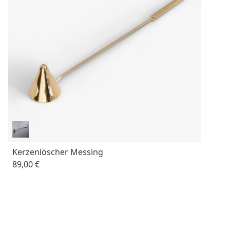
Kerzenlöscher Messing
89,00 €