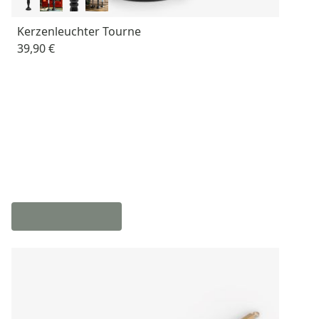
Kerzenleuchter Tourne
39,90 €