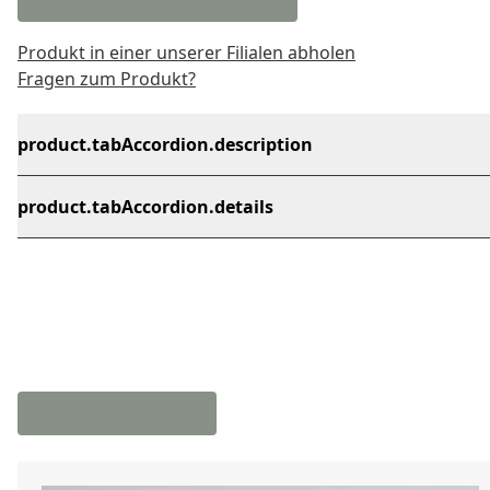
Produkt in einer unserer Filialen abholen
Fragen zum Produkt?
product.tabAccordion.description
product.tabAccordion.details