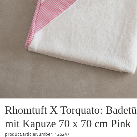
Rhomtuft X Torquato: Badetü
mit Kapuze 70 x 70 cm Pink
product.articleNumber: 126247