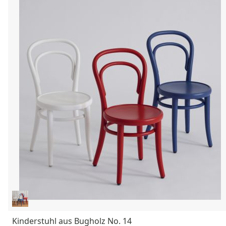
Kinderstuhl aus Bugholz No. 14