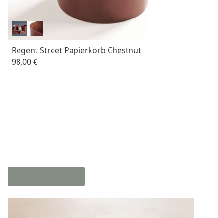
Regent Street Papierkorb Chestnut
98,00 €