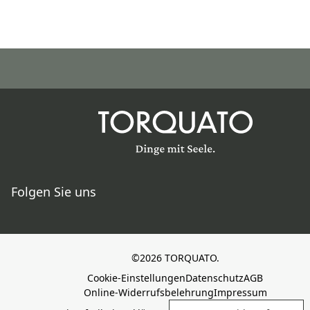
Folgen Sie uns
©2026 TORQUATO.
Cookie-Einstellungen
Datenschutz
AGB
Online-Widerrufsbelehrung
Impressum