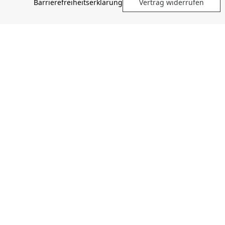
Barrierefreiheitserklärung
Vertrag widerrufen