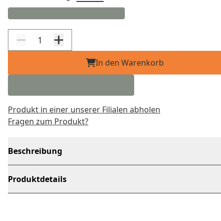
In den Warenkorb
Produkt in einer unserer Filialen abholen
Fragen zum Produkt?
Beschreibung
Produktdetails