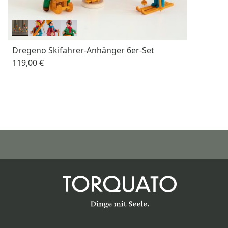
Dregeno Skifahrer-Anhänger 6er-Set
119,00 €