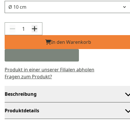
Ausführung
In den Warenkorb
Produkt in einer unserer Filialen abholen
Fragen zum Produkt?
Beschreibung
Produktdetails