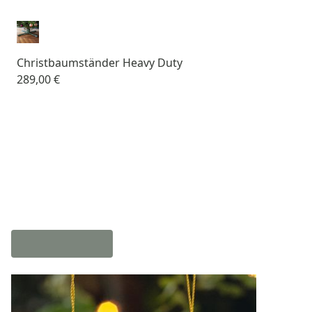
Christbaumständer Heavy Duty
289,00 €