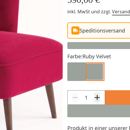
inkl. MwSt
und zzgl.
Versan
Speditionsversand
Farbe:
Ruby Velvet
Produkt in einer unserer 