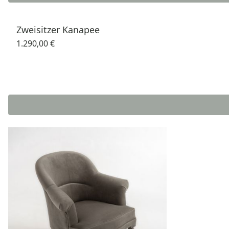
Zweisitzer Kanapee
1.290,00 €