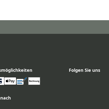
smöglichkeiten
Folgen Sie uns
 nach