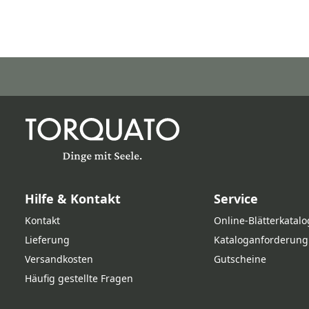
Hilfe & Kontakt
Service
Kontakt
Online‑Blätterkatalo
Lieferung
Kataloganforderung
Versandkosten
Gutscheine
Häufig gestellte Fragen