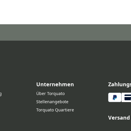
Unternehmen
Zahlung
g
Über Torquato
Stellenangebote
Torquato Quartiere
Versand