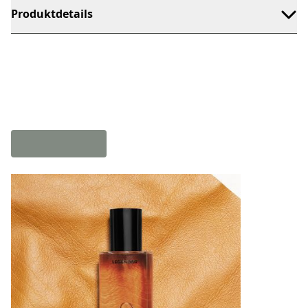
Produktdetails