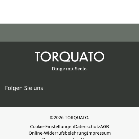
Folgen Sie uns
©2026 TORQUATO.
Cookie-Einstellungen
Datenschutz
AGB
Online-Widerrufsbelehrung
Impressum