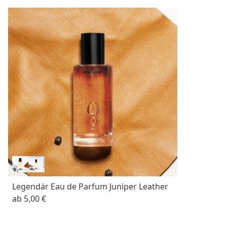
Legendär Eau de Parfum Juniper Leather
ab
5,00 €