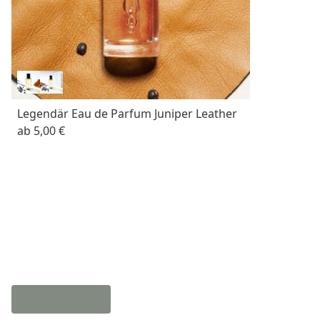
Legendär Eau de Parfum Juniper Leather
ab
5,00 €