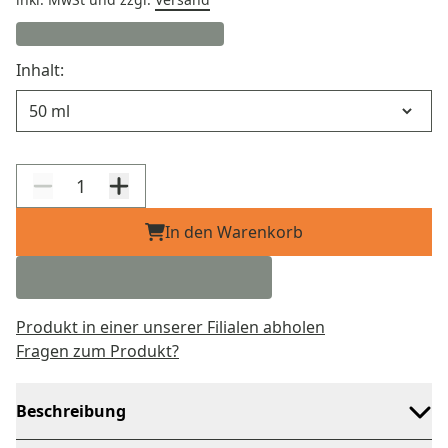
Inhalt:
Inhalt
In den Warenkorb
Produkt in einer unserer Filialen abholen
Fragen zum Produkt?
Beschreibung