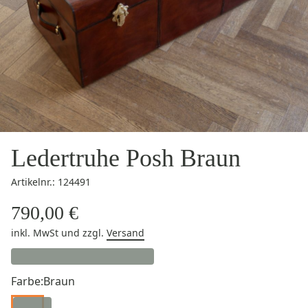
Ledertruhe Posh Braun
Artikelnr.: 124491
790,00 €
inkl. MwSt
und zzgl.
Versand
Farbe:
Braun