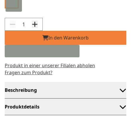
In den Warenkorb
Produkt in einer unserer Filialen abholen
Fragen zum Produkt?
Beschreibung
Produktdetails