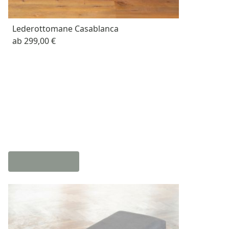
Lederottomane Casablanca
ab
299,00 €