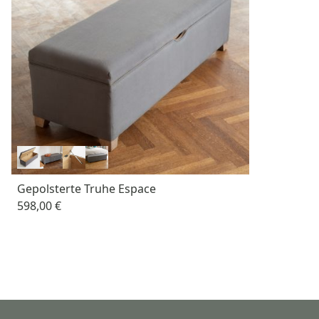
Gepolsterte Truhe Espace
598,00 €