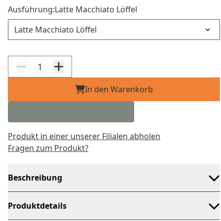
Ausführung:
Latte Macchiato Löffel
Ausführung
In den Warenkorb
Produkt in einer unserer Filialen abholen
Fragen zum Produkt?
Beschreibung
Produktdetails