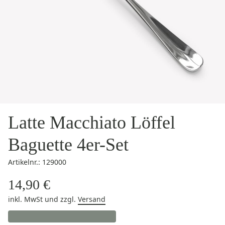
Latte Macchiato Löffel
Baguette 4er-Set
Artikelnr.: 129000
14,90 €
inkl. MwSt
und zzgl.
Versand