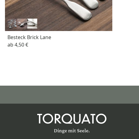
Besteck Brick Lane
ab
4,50 €