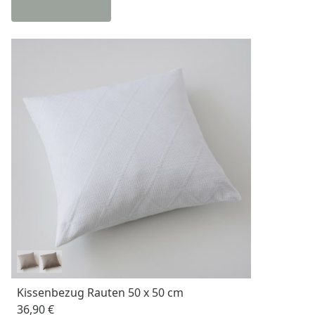
Kissenbezug Rauten 50 x 50 cm
36,90 €