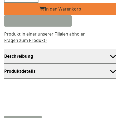
In den Warenkorb
Produkt in einer unserer Filialen abholen
Fragen zum Produkt?
Beschreibung
Produktdetails