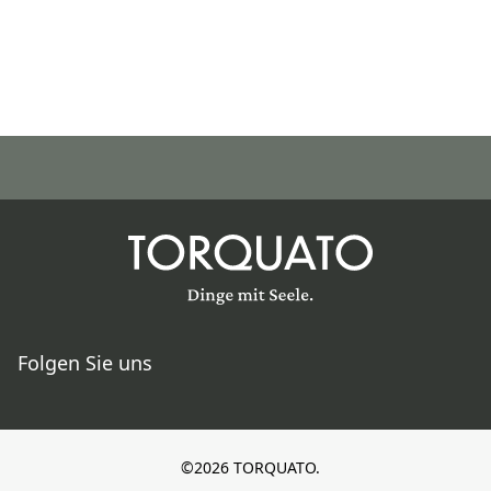
Folgen Sie uns
©2026 TORQUATO.