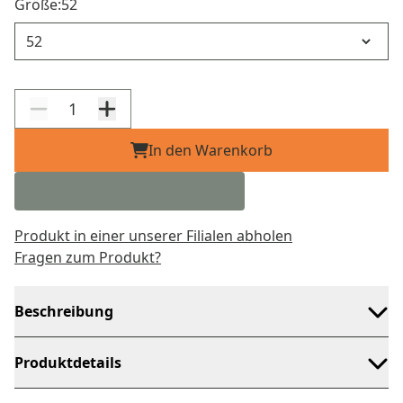
Größe:
52
Größe
In den Warenkorb
Produkt in einer unserer Filialen abholen
Fragen zum Produkt?
Beschreibung
Produktdetails