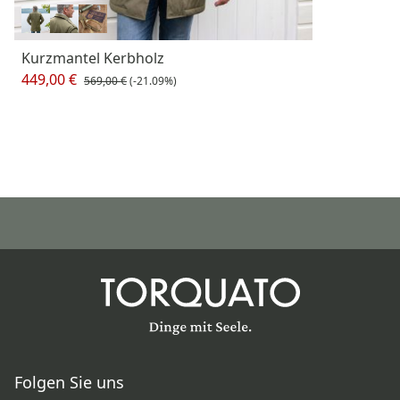
Kurzmantel Kerbholz
449,00 €
569,00 €
(-21.09%)
Folgen Sie uns