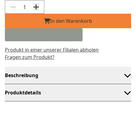
In den Warenkorb
Produkt in einer unserer Filialen abholen
Fragen zum Produkt?
Beschreibung
Produktdetails