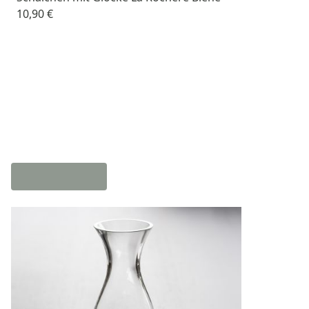
10,90 €