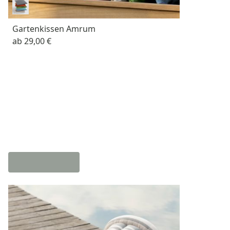
Gartenkissen Amrum
ab
29,00 €