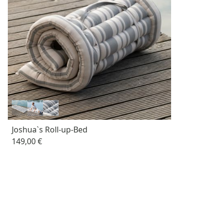
Joshua`s Roll-up-Bed
149,00 €