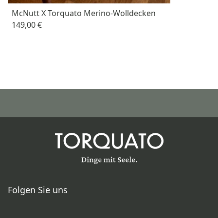
McNutt X Torquato Merino-Wolldecken
149,00 €
Folgen Sie uns