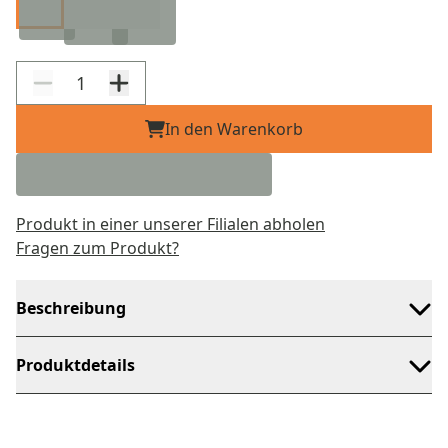
In den Warenkorb
Produkt in einer unserer Filialen abholen
Fragen zum Produkt?
Beschreibung
Produktdetails