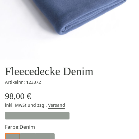
Fleecedecke Denim
Artikelnr.: 123372
98,00 €
inkl. MwSt
und zzgl.
Versand
Farbe:
Denim