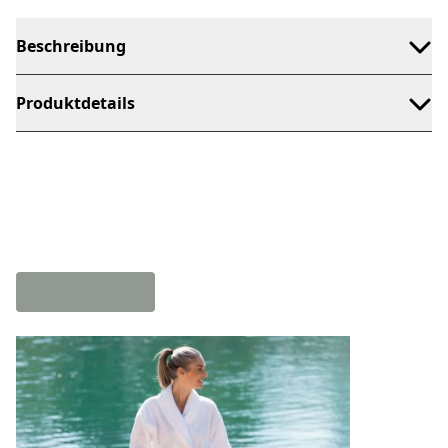
Beschreibung
Produktdetails