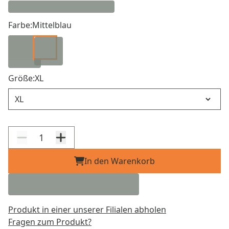
Farbe:
Mittelblau
Größe:
XL
Größe
In den Warenkorb
Produkt in einer unserer Filialen abholen
Fragen zum Produkt?