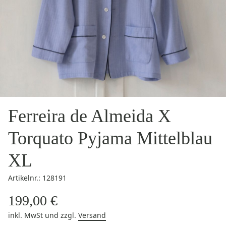
Ferreira de Almeida X
Torquato Pyjama Mittelblau
XL
Artikelnr.: 128191
199,00 €
inkl. MwSt
und zzgl.
Versand