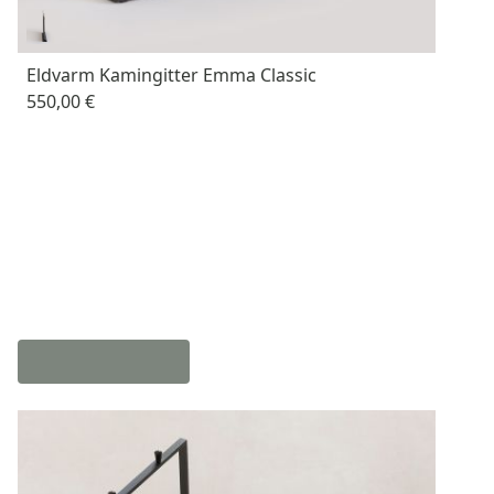
Eldvarm Kamingitter Emma Classic
550,00 €