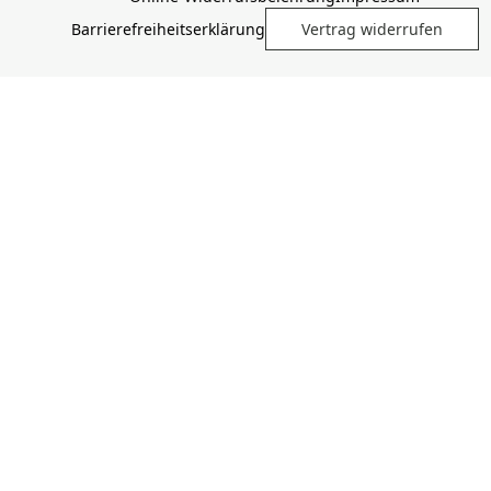
Barrierefreiheitserklärung
Vertrag widerrufen