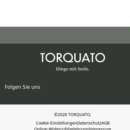
Folgen Sie uns
©2026 TORQUATO.
Cookie-Einstellungen
Datenschutz
AGB
Online-Widerrufsbelehrung
Impressum