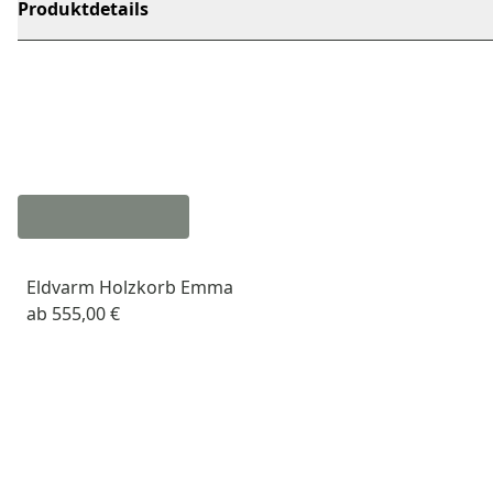
Produktdetails
Eldvarm Holzkorb Emma
ab
555,00 €