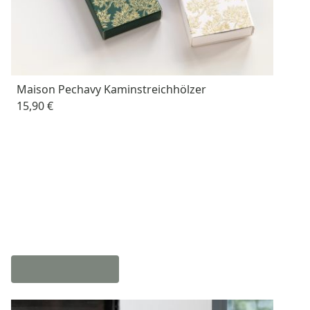
Maison Pechavy Kaminstreichhölzer
15,90 €