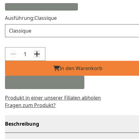
Ausführung:
Classique
Ausführung
In den Warenkorb
Produkt in einer unserer Filialen abholen
Fragen zum Produkt?
Beschreibung