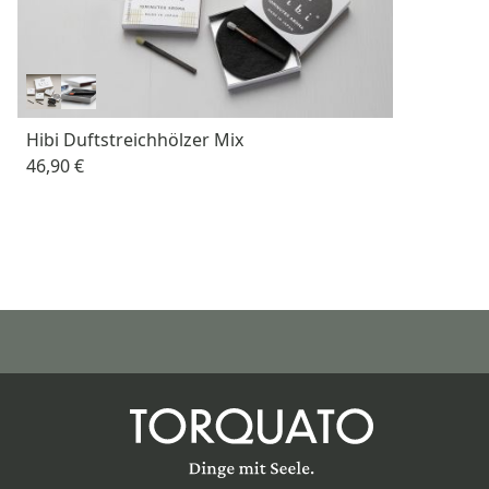
Hibi Duftstreichhölzer Mix
46,90 €