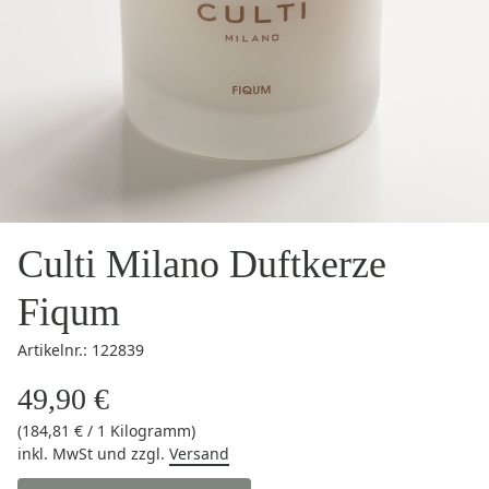
Culti Milano Duftkerze
Fiqum
Artikelnr.: 122839
49,90 €
(184,81 € / 1 Kilogramm)
inkl. MwSt
und zzgl.
Versand