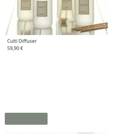
Culti Diffuser
59,90 €