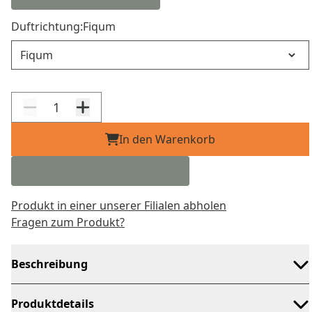
Duftrichtung:
Fiqum
Duftrichtung
In den Warenkorb
Produkt in einer unserer Filialen abholen
Fragen zum Produkt?
Beschreibung
Produktdetails