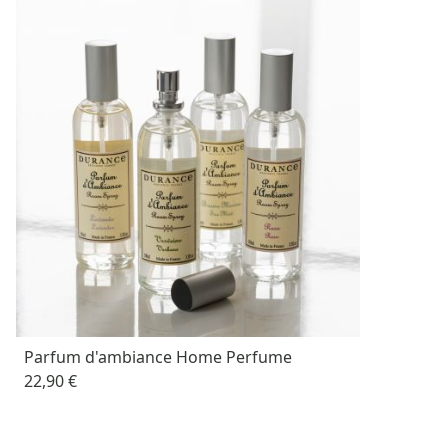
Parfum d'ambiance Home Perfume
22,90 €