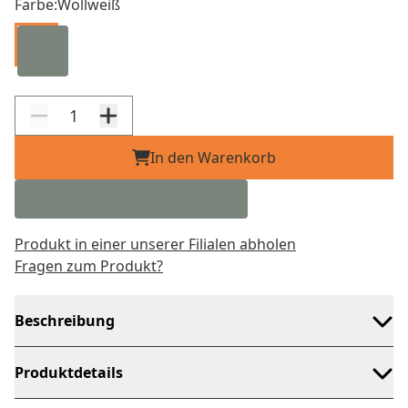
Farbe:
Wollweiß
In den Warenkorb
Produkt in einer unserer Filialen abholen
Fragen zum Produkt?
Beschreibung
Produktdetails