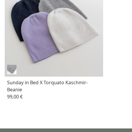
Sunday in Bed X Torquato Kaschmir-
Beanie
99,00 €