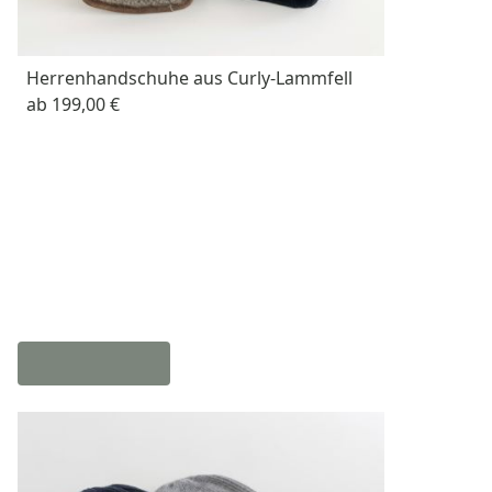
Herrenhandschuhe aus Curly-Lammfell
ab
199,00 €