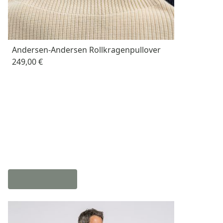
Andersen-Andersen Rollkragenpullover
249,00 €