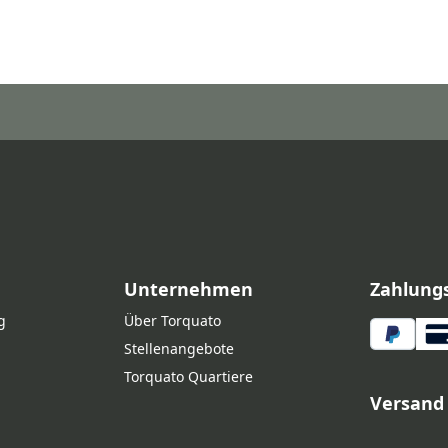
Unternehmen
Zahlung
g
Über Torquato
Stellenangebote
Torquato Quartiere
Versand