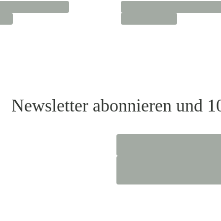
Newsletter abonnieren und 1