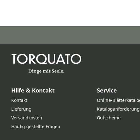
Hilfe & Kontakt
Service
Kontakt
Online‑Blätterkatalo
Lieferung
Kataloganforderung
Versandkosten
Gutscheine
Häufig gestellte Fragen