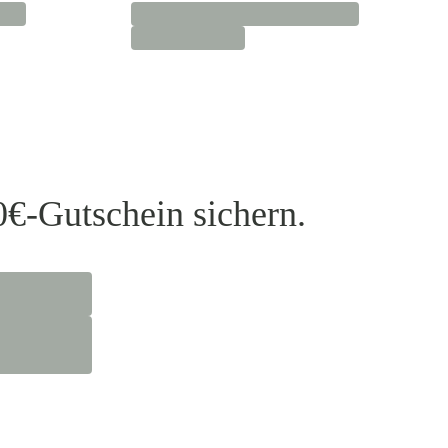
0€-Gutschein sichern.