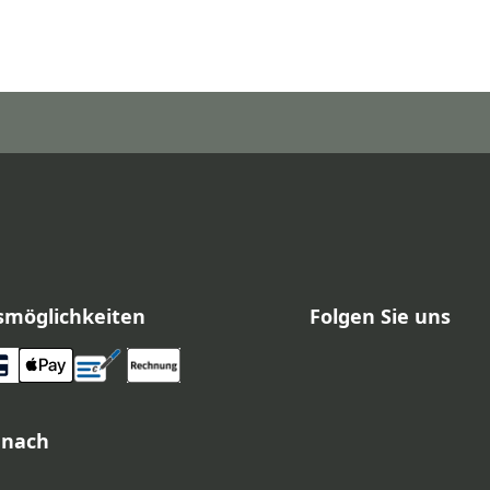
smöglichkeiten
Folgen Sie uns
 nach