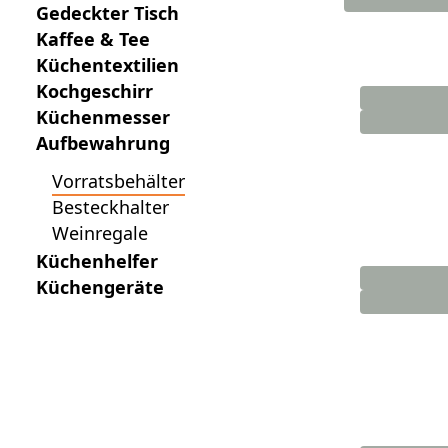
Gedeckter Tisch
Kaffee & Tee
Küchentextilien
Kochgeschirr
Küchenmesser
Aufbewahrung
Vorratsbehälter
Besteckhalter
Weinregale
Küchenhelfer
Küchengeräte