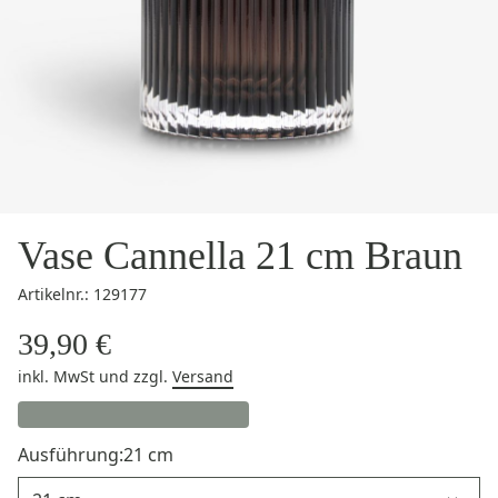
Vase Cannella 21 cm Braun
Artikelnr.: 129177
39,90 €
inkl. MwSt
und zzgl.
Versand
Ausführung:
21 cm
Ausführung