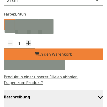
Farbe:
Braun
In den Warenkorb
Produkt in einer unserer Filialen abholen
Fragen zum Produkt?
Beschreibung