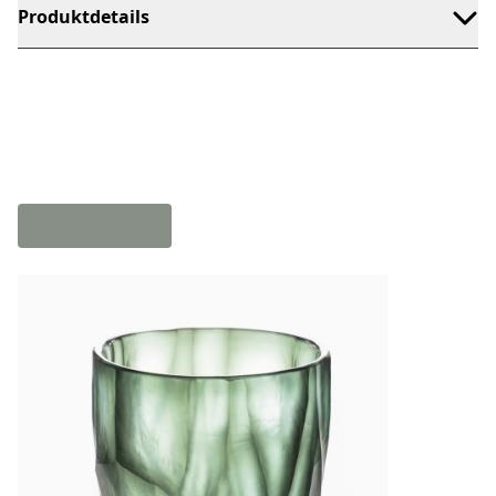
Produktdetails