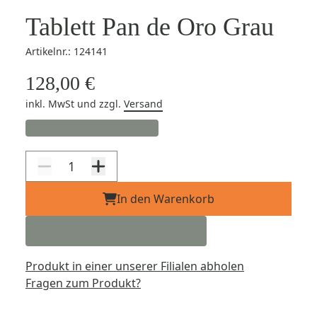
Tablett Pan de Oro Grau
Artikelnr.: 124141
128,00 €
inkl. MwSt
und zzgl.
Versand
In den Warenkorb
Produkt in einer unserer Filialen abholen
Fragen zum Produkt?