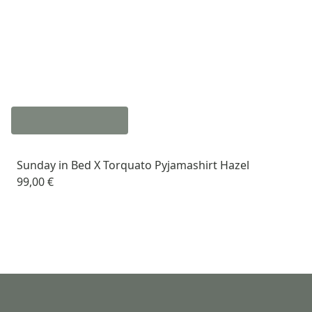
Sunday in Bed X Torquato Pyjamashirt Hazel
99,00 €