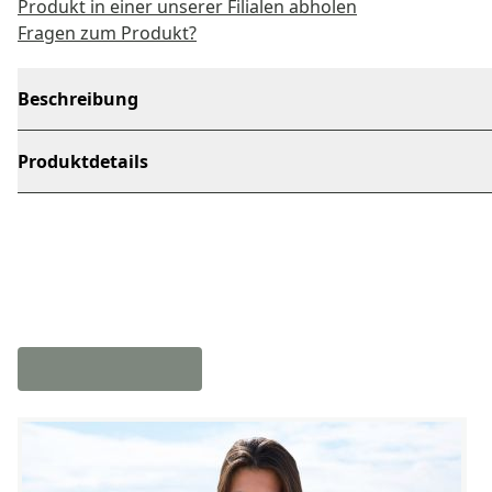
Produkt in einer unserer Filialen abholen
Fragen zum Produkt?
Beschreibung
Produktdetails