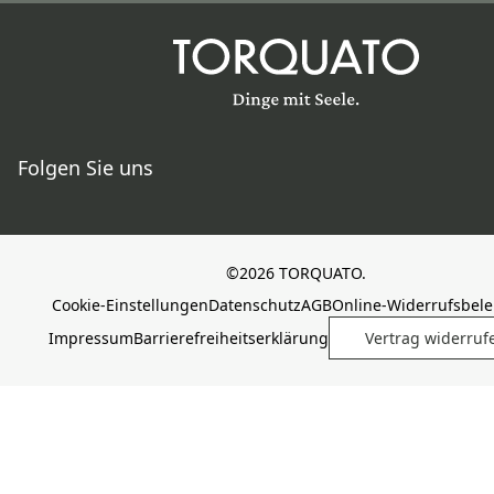
Folgen Sie uns
©2026 TORQUATO.
Cookie-Einstellungen
Datenschutz
AGB
Online-Widerrufsbel
Impressum
Barrierefreiheitserklärung
Vertrag widerruf