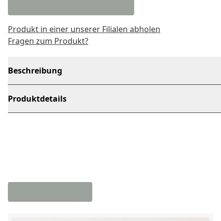
Produkt in einer unserer Filialen abholen
Fragen zum Produkt?
Beschreibung
Produktdetails