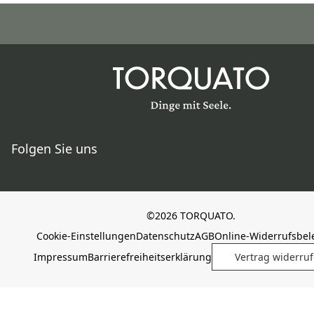
Folgen Sie uns
©2026 TORQUATO.
Cookie-Einstellungen
Datenschutz
AGB
Online-Widerrufsbe
Impressum
Barrierefreiheitserklärung
Vertrag widerru