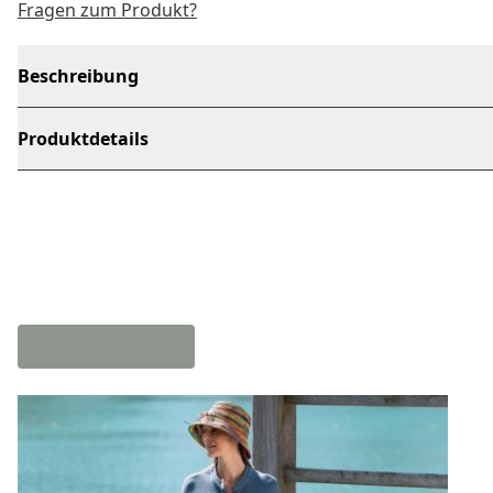
Fragen zum Produkt?
Beschreibung
Produktdetails