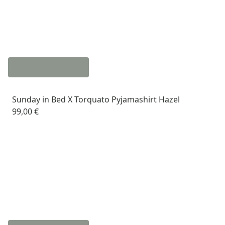
Sunday in Bed X Torquato Pyjamashirt Hazel
99,00 €