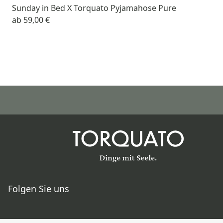
Sunday in Bed X Torquato Pyjamahose Pure
ab
59,00 €
Folgen Sie uns