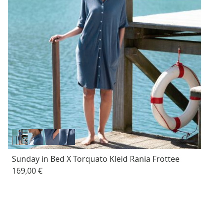
Sunday in Bed X Torquato Kleid Rania Frottee
169,00 €