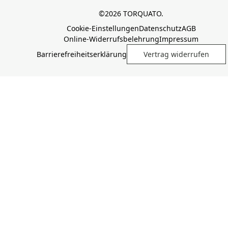
©2026 TORQUATO.
Cookie-Einstellungen
Datenschutz
AGB
Online-Widerrufsbelehrung
Impressum
Barrierefreiheitserklärung
Vertrag widerrufen