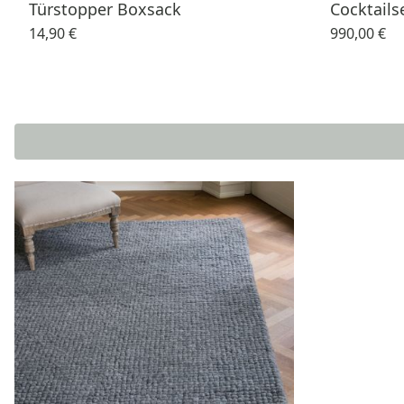
Türstopper Boxsack
Cocktails
14,90 €
990,00 €