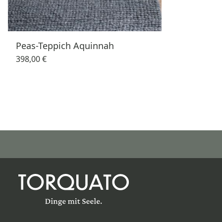
Peas-Teppich Aquinnah
398,00 €