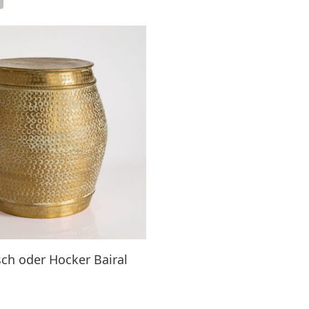
isch oder Hocker Bairal