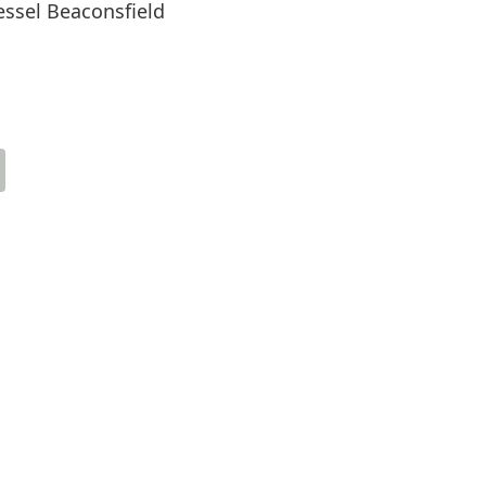
essel Beaconsfield