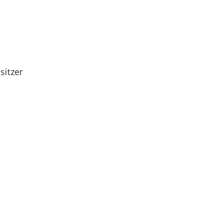
sitzer