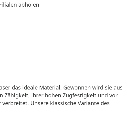
Filialen abholen
aser das ideale Material. Gewonnen wird sie aus
 Zähigkeit, ihrer hohen Zugfestigkeit und vor
r verbreitet. Unsere klassische Variante des