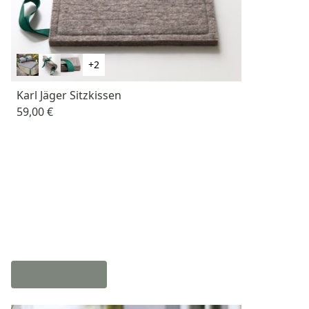
+2
Karl Jäger Sitzkissen
59,00 €