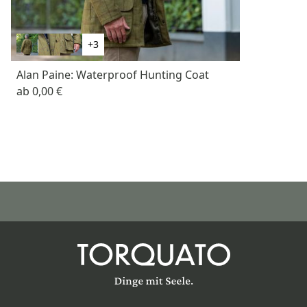
+3
Alan Paine: Waterproof Hunting Coat
ab
0,00 €