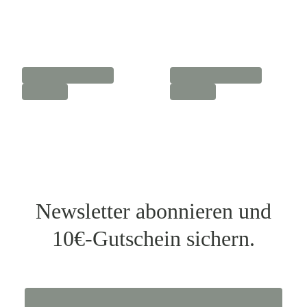
Newsletter abonnieren und
10€-Gutschein sichern.