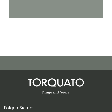
Folgen Sie uns