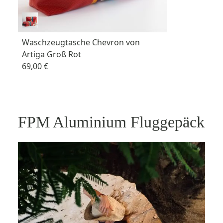
Waschzeugtasche Chevron von
Artiga Groß Rot
69,00 €
FPM Aluminium Fluggepäck