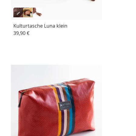
Kulturtasche Luna klein
39,90 €