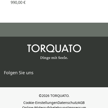
990,00 €
Folgen Sie uns
©2026 TORQUATO.
Cookie-Einstellungen
Datenschutz
AGB
Online-Widerrufsbelehrung
Impressum