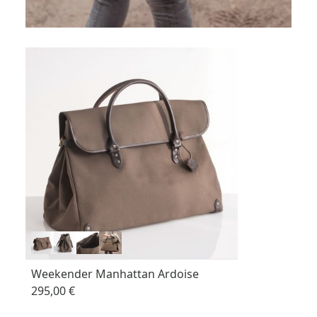
Weekender Manhattan Ardoise
295,00 €