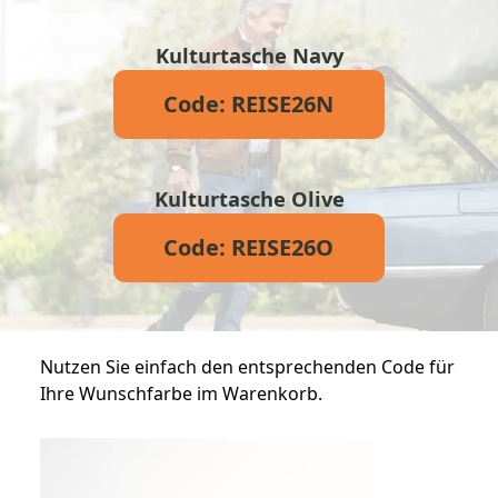
Kulturtasche Navy
Code: REISE26N
Kulturtasche Olive
Code: REISE26O
Nutzen Sie einfach den entsprechenden Code für
Ihre Wunschfarbe im Warenkorb.