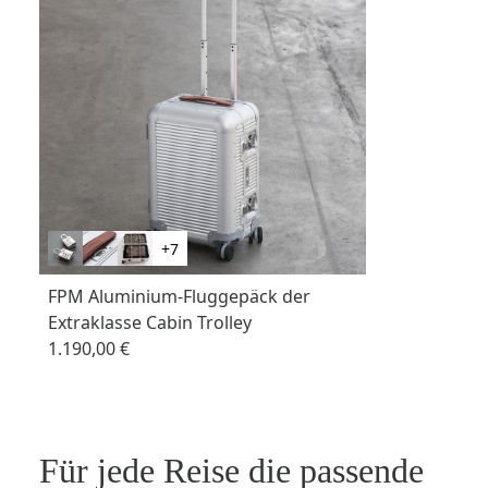
+7
FPM Aluminium-Fluggepäck der
Extraklasse Cabin Trolley
1.190,00 €
Für jede Reise die passende