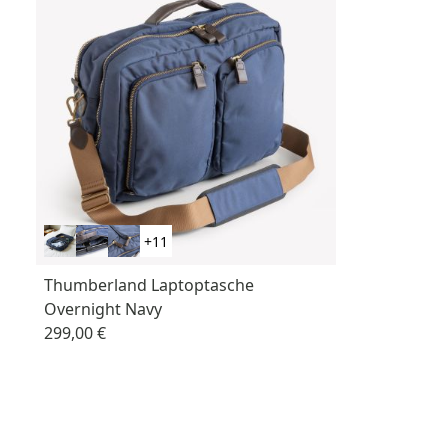
+11
Thumberland Laptoptasche
Overnight Navy
299,00 €