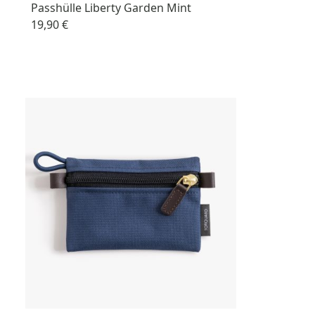
Passhülle Liberty Garden Mint
19,90 €