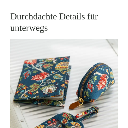
Durchdachte Details für
unterwegs