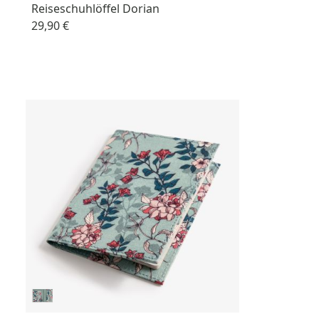
Reiseschuhlöffel Dorian
29,90 €