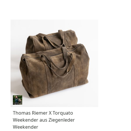
Thomas Riemer X Torquato
Weekender aus Ziegenleder
Weekender