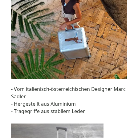
- Vom italienisch-österreichischen Designer Marc
Sadler
- Hergestellt aus Aluminium
- Tragegriffe aus stabilem Leder