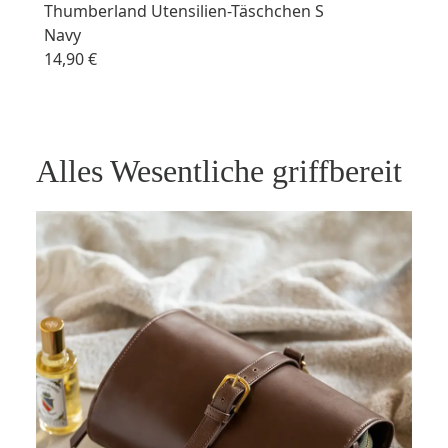
Thumberland Utensilien-Täschchen S
Navy
14,90 €
Alles Wesentliche griffbereit