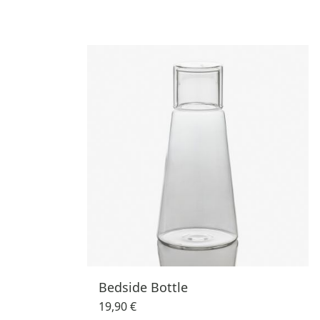
Bedside Bottle
19,90 €