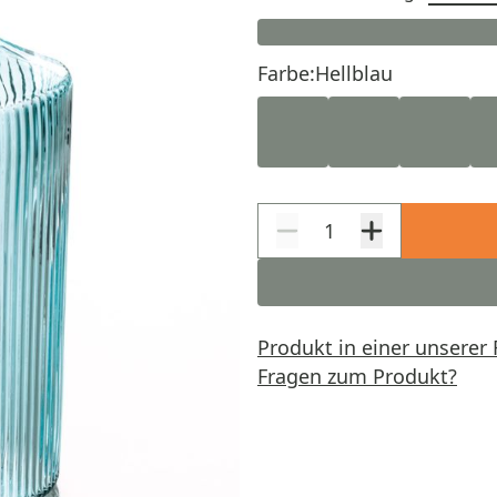
Farbe:
Hellblau
Produkt in einer unserer 
Fragen zum Produkt?