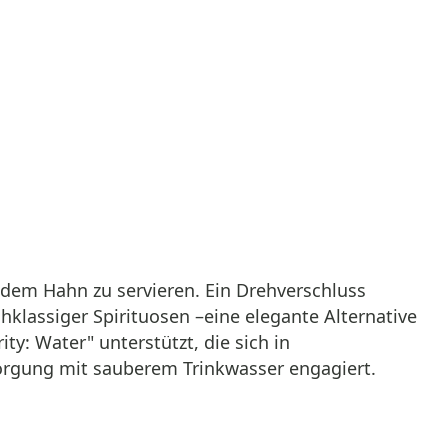
 dem Hahn zu servieren. Ein Drehverschluss
hklassiger Spirituosen –eine elegante Alternative
y: Water" unterstützt, die sich in
orgung mit sauberem Trinkwasser engagiert.