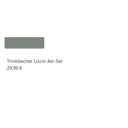
Trinkbecher Liscio 4er-Set
29,90 €