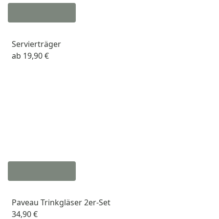
Servierträger
ab
19,90 €
Paveau Trinkgläser 2er-Set
34,90 €