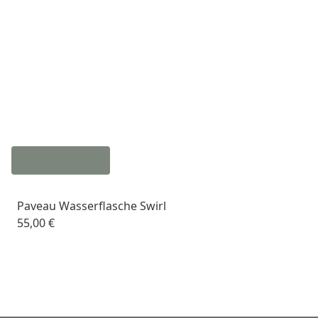
Paveau Wasserflasche Swirl
55,00 €