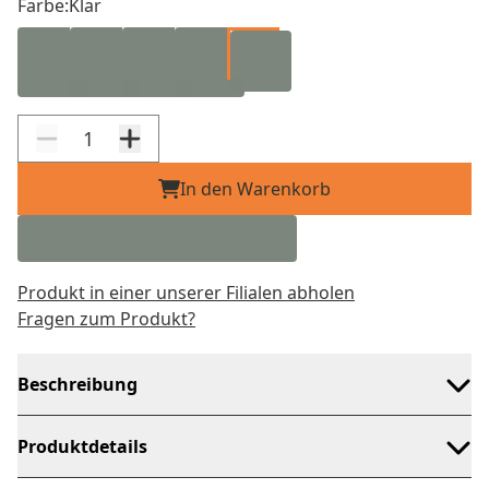
Farbe:
Klar
In den Warenkorb
Produkt in einer unserer Filialen abholen
Fragen zum Produkt?
Beschreibung
Produktdetails