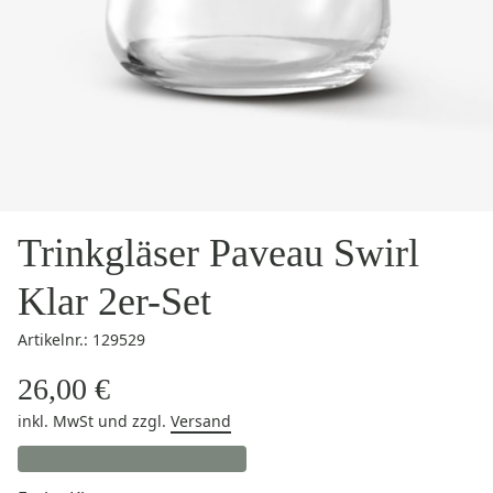
Trinkgläser Paveau Swirl
Klar 2er-Set
Artikelnr.: 129529
26,00 €
inkl. MwSt
und zzgl.
Versand