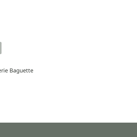
rie Baguette