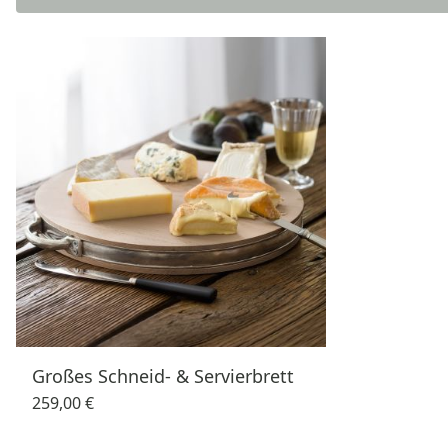
Großes Schneid- & Servierbrett
259,00 €