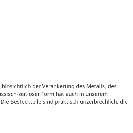
e hinsichtlich der Verankerung des Metalls, des
assisch-zeitloser Form hat auch in unserem
 Die Besteckteile sind praktisch unzerbrechlich, die