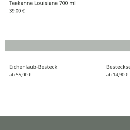
Teekanne Louisiane 700 ml
39,00 €
Eichenlaub-Besteck
Besteckse
ab
55,00 €
ab
14,90 €