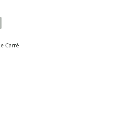
e Carré