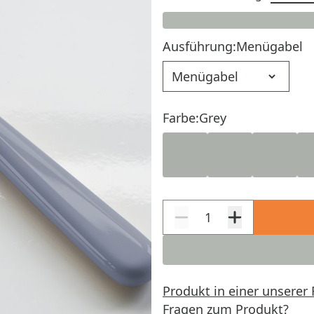
Ausführung:
Menügabel
Ausführung
Farbe:
Grey
Produkt in einer unserer 
Fragen zum Produkt?