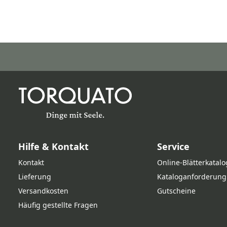
Hilfe & Kontakt
Service
Kontakt
Online‑Blätterkatalo
Lieferung
Kataloganforderung
Versandkosten
Gutscheine
Häufig gestellte Fragen