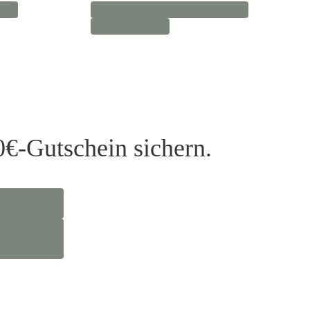
0€-Gutschein sichern.