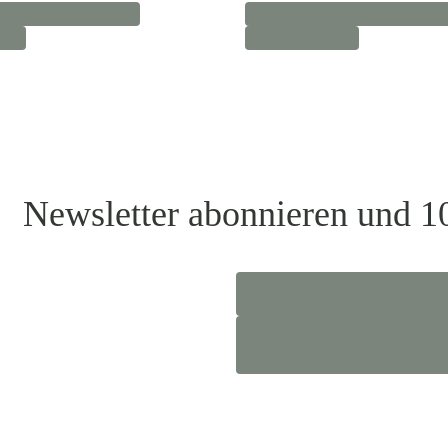
Newsletter abonnieren und 1