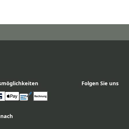
smöglichkeiten
Folgen Sie uns
 nach