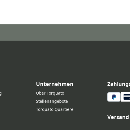
Unternehmen
Zahlung
g
Über Torquato
Stellenangebote
Torquato Quartiere
Versand