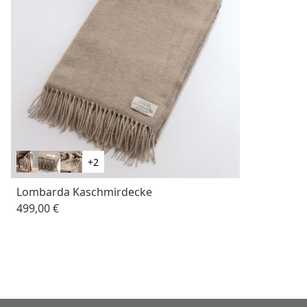
+2
Lombarda Kaschmirdecke
499,00 €