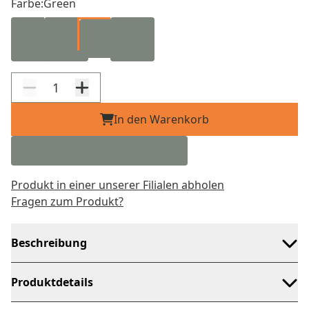
Farbe:
Green
In den Warenkorb
Produkt in einer unserer Filialen abholen
Fragen zum Produkt?
Beschreibung
Produktdetails