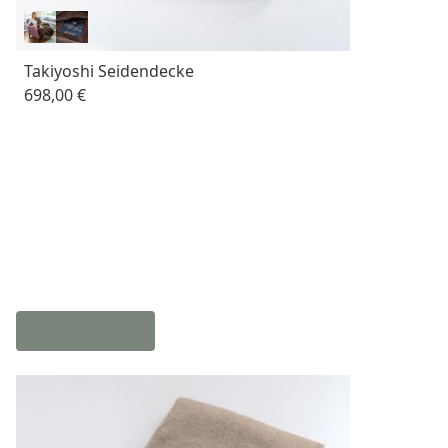
Takiyoshi Seidendecke
698,00 €