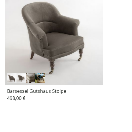
Barsessel Gutshaus Stolpe
498,00 €