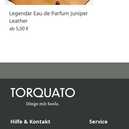
Legendär Eau de Parfum Juniper
Leather
ab
5,00 €
Hilfe & Kontakt
Service