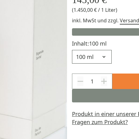
(1.450,00 € / 1 Liter)
inkl. MwSt
und zzgl.
Versan
Inhalt:
100 ml
Inhalt
Produkt in einer unserer 
Fragen zum Produkt?