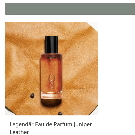
Legendär Eau de Parfum Juniper
Leather