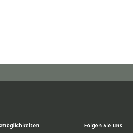
smöglichkeiten
Folgen Sie uns