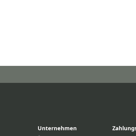
Unternehmen
Zahlung